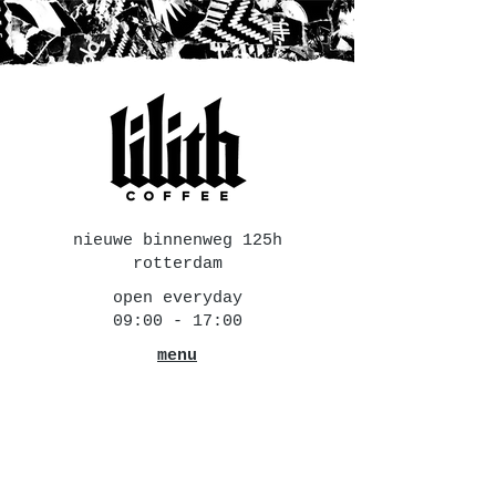
nieuwe binnenweg 125h
rotterdam
open everyday
09:00 - 17:00
menu